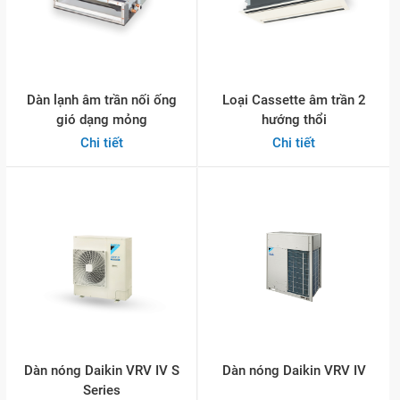
Dàn lạnh âm trần nối ống
Loại Cassette âm trần 2
gió dạng mỏng
hướng thổi
Chi tiết
Chi tiết
Dàn nóng Daikin VRV IV S
Dàn nóng Daikin VRV IV
Series