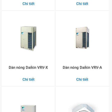
Chi tiết
Chi tiết
Dàn nóng Daikin VRV-X
Dàn nóng Daikin VRV-A
Chi tiết
Chi tiết