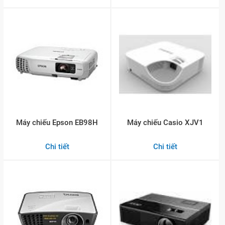
Máy chiếu Epson EB98H
Máy chiếu Casio XJV1
Chi tiết
Chi tiết