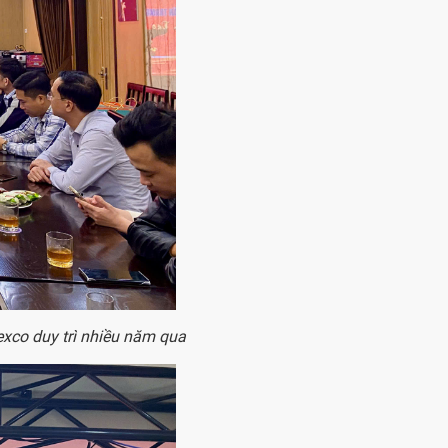
xco duy trì nhiều năm qua